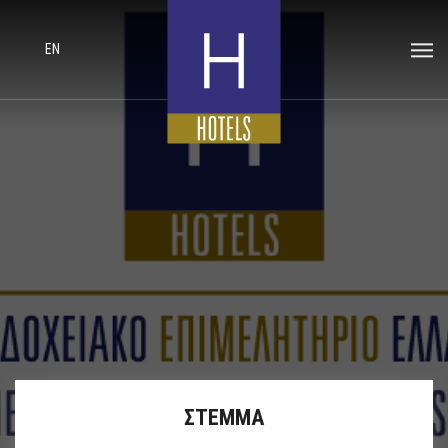
EN
ΣΤΕΜΜΑ