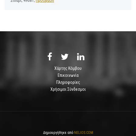
Σιδάρι, 49081,
Πρόσβαση
Χάρτης Κόμβου
Επικοινωνία
Πληροφορίες
Χρήσιμοι Σύνδεσμοι
Δημιουργήθηκε από
NELIOS.COM