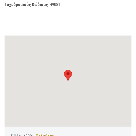
Ταχυδρομικός Κώδικας
:
49081