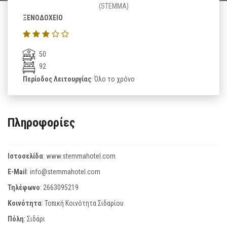
(STEMMA)
ΞΕΝΟΔΟΧΕΙΟ
50
92
Περίοδος Λειτουργίας
: Όλο το χρόνο
Πληροφορίες
Ιστοσελίδα
:
www.stemmahotel.com
E-Mail
:
info@stemmahotel.com
Τηλέφωνο
:
2663095219
Κοινότητα
: Τοπική Κοινότητα Σιδαρίου
Πόλη
: Σιδάρι