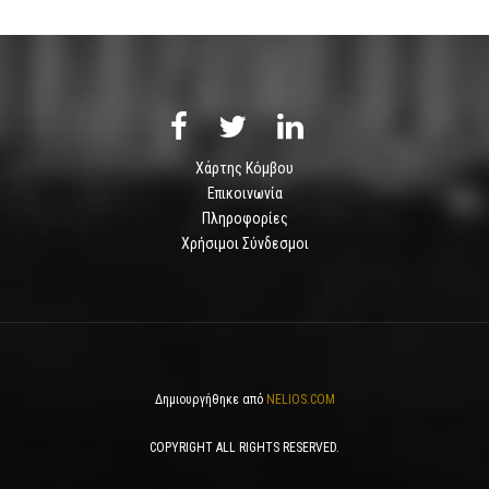
Χάρτης Κόμβου
Επικοινωνία
Πληροφορίες
Χρήσιμοι Σύνδεσμοι
Δημιουργήθηκε από
NELIOS.COM
COPYRIGHT ALL RIGHTS RESERVED.