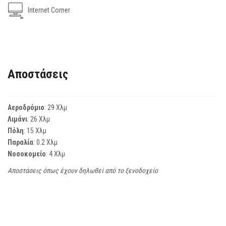
Internet Corner
Αποστάσεις
Αεροδρόμιο
: 29 Χλμ
Λιμάνι
: 26 Χλμ
Πόλη
: 15 Χλμ
Παραλία
: 0.2 Χλμ
Νοσοκομείο
: 4 Χλμ
Αποστάσεις όπως έχουν δηλωθεί από το ξενοδοχείο