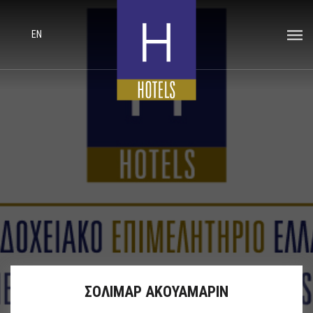
EN
ΣΟΛΙΜΑΡ ΑΚΟΥΑΜΑΡΙΝ