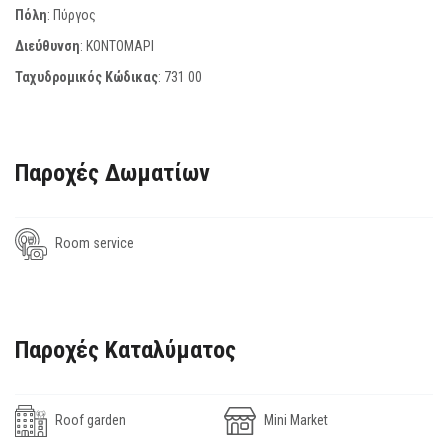
Πόλη
: Πύργος
Διεύθυνση
: ΚΟΝΤΟΜΑΡΙ
Ταχυδρομικός Κώδικας
:
731 00
Παροχές Δωματίων
Room service
Παροχές Καταλύματος
Roof garden
Mini Market