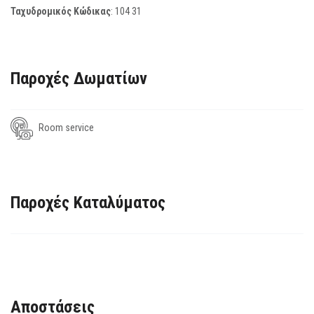
Ταχυδρομικός Κώδικας
:
104 31
Παροχές Δωματίων
Room service
Παροχές Καταλύματος
Αποστάσεις