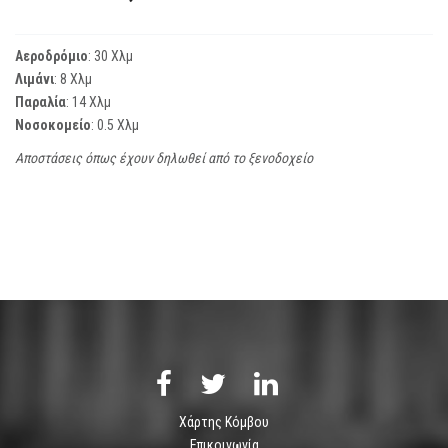
Αεροδρόμιο
: 30 Χλμ
Λιμάνι
: 8 Χλμ
Παραλία
: 14 Χλμ
Νοσοκομείο
: 0.5 Χλμ
Αποστάσεις όπως έχουν δηλωθεί από το ξενοδοχείο
Χάρτης Κόμβου
Επικοινωνία