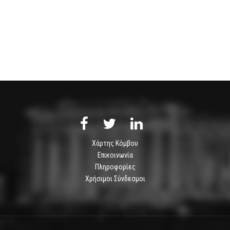
Χάρτης Κόμβου
Επικοινωνία
Πληροφορίες
Χρήσιμοι Σύνδεσμοι