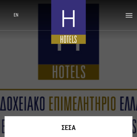
EN
ΣΕΣΑ