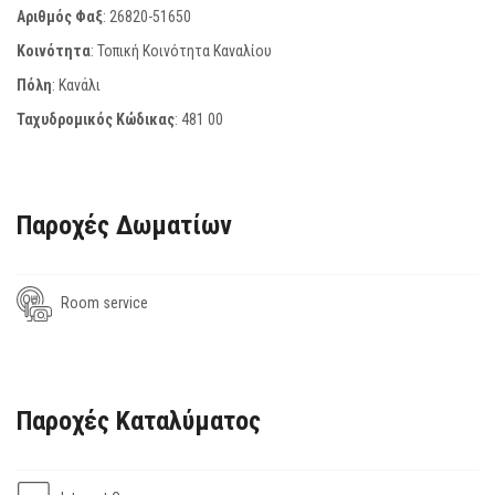
Αριθμός Φαξ
:
26820-51650
Κοινότητα
: Τοπική Κοινότητα Καναλίου
Πόλη
: Κανάλι
Ταχυδρομικός Κώδικας
:
481 00
Παροχές Δωματίων
Room service
Παροχές Καταλύματος