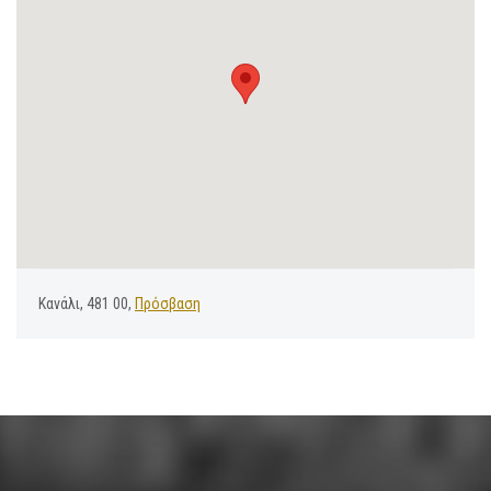
Κανάλι, 481 00,
Πρόσβαση