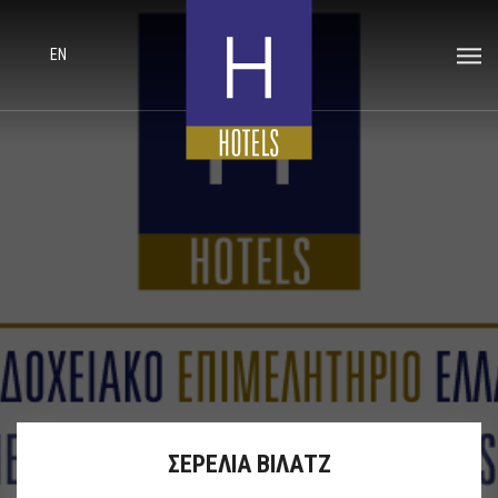
EN
ΣΕΡΕΛΙΑ ΒΙΛΑΤΖ