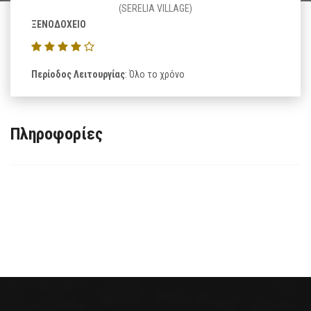
(SERELIA VILLAGE)
ΞΕΝΟΔΟΧΕΙΟ
Περίοδος Λειτουργίας
: Όλο το χρόνο
Πληροφορίες