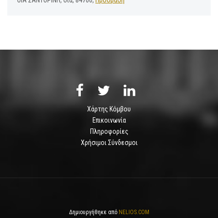
Χάρτης Κόμβου
Επικοινωνία
Πληροφορίες
Χρήσιμοι Σύνδεσμοι
Δημιουργήθηκε από
NELIOS.COM