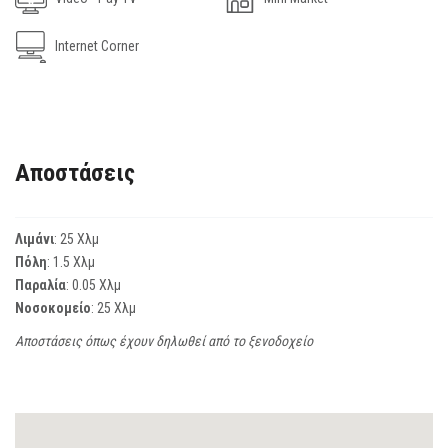
Internet Corner
Αποστάσεις
Λιμάνι
: 25 Χλμ
Πόλη
: 1.5 Χλμ
Παραλία
: 0.05 Χλμ
Νοσοκομείο
: 25 Χλμ
Αποστάσεις όπως έχουν δηλωθεί από το ξενοδοχείο