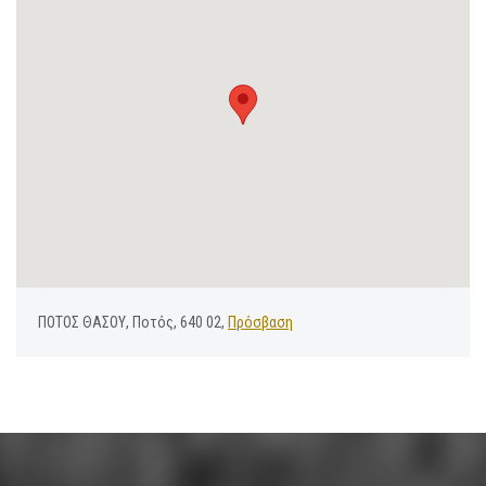
ΠΟΤΟΣ ΘΑΣΟΥ, Ποτός, 640 02,
Πρόσβαση