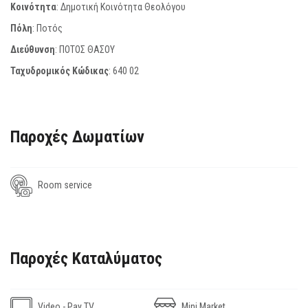
Κοινότητα
: Δημοτική Κοινότητα Θεολόγου
Πόλη
: Ποτός
Διεύθυνση
: ΠΟΤΟΣ ΘΑΣΟΥ
Ταχυδρομικός Κώδικας
:
640 02
Παροχές Δωματίων
Room service
Παροχές Καταλύματος
Video - Pay TV
Mini Market