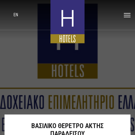
EN
ΒΑΣΙΛΙΚΟ ΘΕΡΕΤΡΟ ΑΚΤΗΣ
ΠΑΡΑΔΕΙΣΟΥ