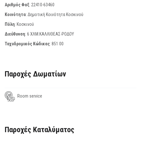
Αριθμός Φαξ
:
22410-63460
Κοινότητα
: Δημοτική Κοινότητα Κοσκινού
Πόλη
: Κοσκινού
Διεύθυνση
: 6 ΧΛΜ.ΚΑΛΛΙΘΕΑΣ-ΡΟΔΟΥ
Ταχυδρομικός Κώδικας
:
851 00
Παροχές Δωματίων
Room service
Παροχές Καταλύματος