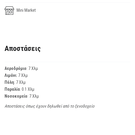
Mini Market
Αποστάσεις
Αεροδρόμιο
: 7 Χλμ
Λιμάνι
: 7 Χλμ
Πόλη
: 7 Χλμ
Παραλία
: 0.1 Χλμ
Νοσοκομείο
: 7 Χλμ
Αποστάσεις όπως έχουν δηλωθεί από το ξενοδοχείο