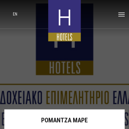
EN
ΡΟΜΑΝΤΖΑ ΜΑΡΕ