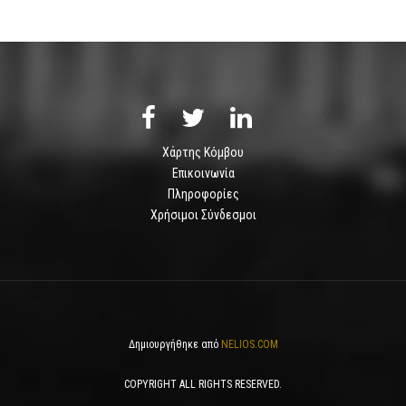
Χάρτης Κόμβου
Επικοινωνία
Πληροφορίες
Χρήσιμοι Σύνδεσμοι
Δημιουργήθηκε από
NELIOS.COM
COPYRIGHT ALL RIGHTS RESERVED.