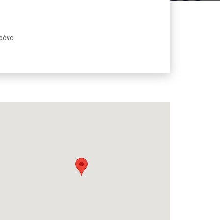
χρόνο