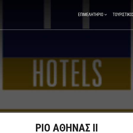
ΕΠΙΜΕΛΗΤΗΡΙΟ
ΤΟΥΡΙΣΤΙΚΟ
ΡΙΟ ΑΘΗΝΑΣ ΙΙ