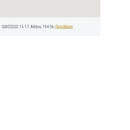
ΟΔΥΣΣΕΩΣ 15-17, Αθήνα, 104 36,
Πρόσβαση