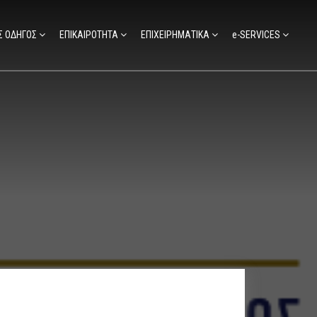
Σ ΟΔΗΓΟΣ
ΕΠΙΚΑΙΡΟΤΗΤΑ
ΕΠΙΧΕΙΡΗΜΑΤΙΚΑ
e-SERVICES