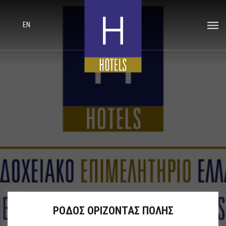
EN
ΡΟΔΟΣ ΟΡΙΖΟΝΤΑΣ ΠΟΛΗΣ