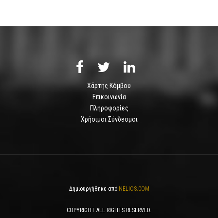
Χάρτης Κόμβου
Επικοινωνία
Πληροφορίες
Χρήσιμοι Σύνδεσμοι
Δημιουργήθηκε από
NELIOS.COM
COPYRIGHT ALL RIGHTS RESERVED.