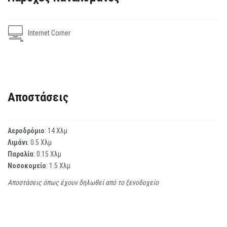
Internet Corner
Αποστάσεις
Αεροδρόμιο
: 14 Χλμ
Λιμάνι
: 0.5 Χλμ
Παραλία
: 0.15 Χλμ
Νοσοκομείο
: 1.5 Χλμ
Αποστάσεις όπως έχουν δηλωθεί από το ξενοδοχείο