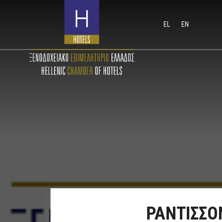
EL
EN
ΡΑΝΤΙΣΣΟ