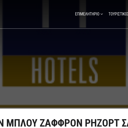
ΕΠΙΜΕΛΗΤΗΡΙΟ
ΤΟΥΡΙΣΤΙΚΟ
Ν ΜΠΛΟΥ ΖΑΦΦΡΟΝ ΡΗΖΟΡΤ 