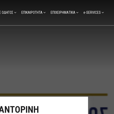
Σ ΟΔΗΓΟΣ
ΕΠΙΚΑΙΡΟΤΗΤΑ
ΕΠΙΧΕΙΡΗΜΑΤΙΚΑ
e-SERVICES
ΣΑΝΤΟΡΙΝΗ