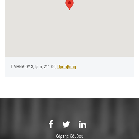
Γ.ΜΗΝΑΙΟΥ 3, Ίρια, 211 00,
Πρόσβαση
Χάρτης Κόμβου