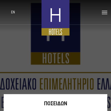
EN
ΠΟΣΕΙΔΩΝ