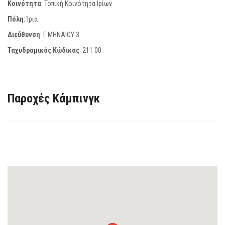
Κοινότητα
: Τοπική Κοινότητα Ιρίων
Πόλη
: Ίρια
Διεύθυνση
: Γ.ΜΗΝΑΙΟΥ 3
Ταχυδρομικός Κώδικας
:
211 00
Παροχές Κάμπινγκ