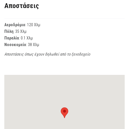
Αποστάσεις
Αεροδρόμιο
: 120 Χλμ
Πόλη
: 35 Χλμ
Παραλία
: 0.1 Χλμ
Νοσοκομείο
: 38 Χλμ
Αποστάσεις όπως έχουν δηλωθεί από το ξενοδοχείο