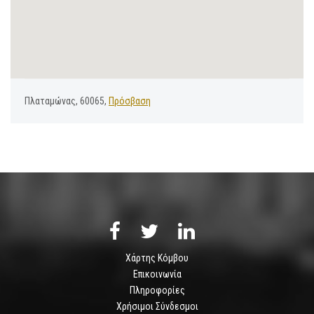
Πλαταμώνας, 60065,
Πρόσβαση
Χάρτης Κόμβου
Επικοινωνία
Πληροφορίες
Χρήσιμοι Σύνδεσμοι