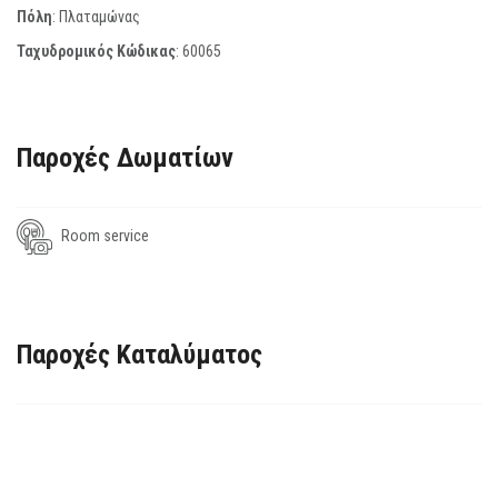
Πόλη
: Πλαταμώνας
Ταχυδρομικός Κώδικας
:
60065
Παροχές Δωματίων
Room service
Παροχές Καταλύματος