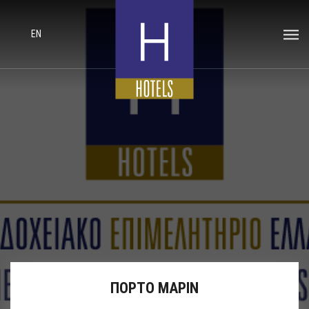
EN
ΠΟΡΤΟ ΜΑΡΙΝ