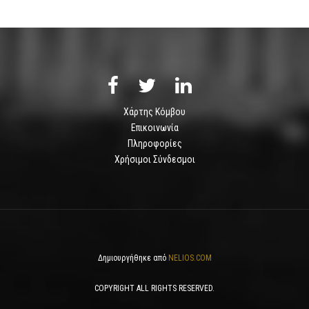
Χάρτης Κόμβου
Επικοινωνία
Πληροφορίες
Χρήσιμοι Σύνδεσμοι
Δημιουργήθηκε από
NELIOS.COM
COPYRIGHT ALL RIGHTS RESERVED.