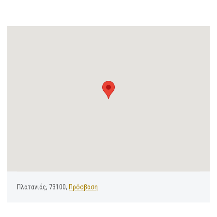
Πλατανιάς, 73100,
Πρόσβαση