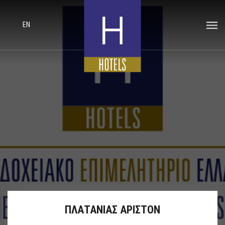
EN
ΠΛΑΤΑΝΙΑΣ ΑΡΙΣΤΟΝ