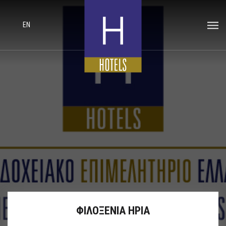
EN
ΦΙΛΟΞΕΝΙΑ ΗΡΙΑ