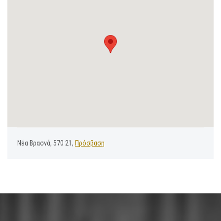
Νέα Βρασνά, 570 21,
Πρόσβαση