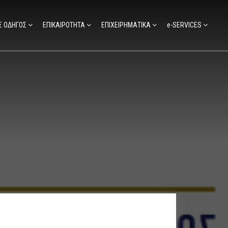
Σ ΟΔΗΓΟΣ
ΕΠΙΚΑΙΡΟΤΗΤΑ
ΕΠΙΧΕΙΡΗΜΑΤΙΚΑ
e-SERVICES