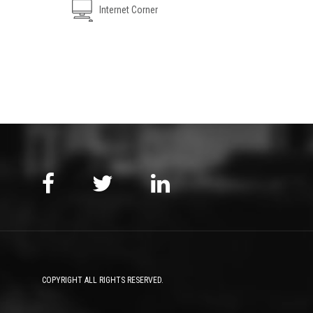
Internet Corner
COPYRIGHT ALL RIGHTS RESERVED.