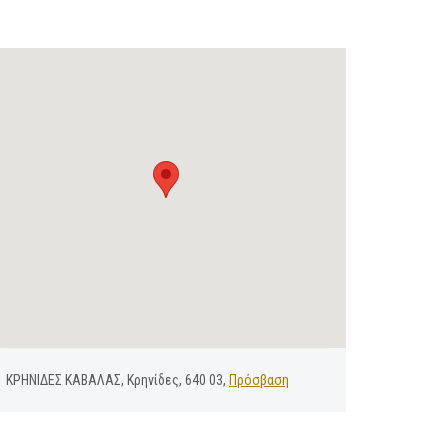
ΚΡΗΝΙΔΕΣ ΚΑΒΑΛΑΣ, Κρηνίδες, 640 03,
Πρόσβαση