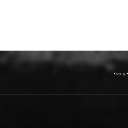
Χάρτης 