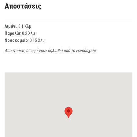
Αποστάσεις
Λιμάνι
: 0.1 Χλμ
Παραλία
: 0.2 Χλμ
Νοσοκομείο
: 0.15 Χλμ
Αποστάσεις όπως έχουν δηλωθεί από το ξενοδοχείο