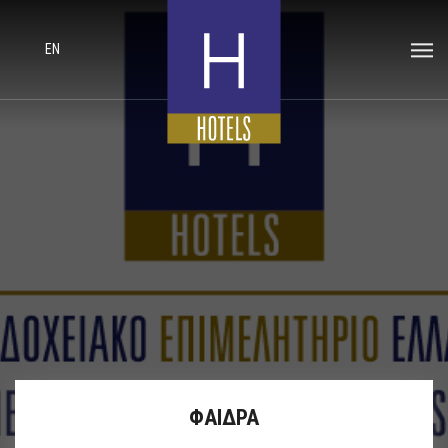
EN
ΦΑΙΔΡΑ