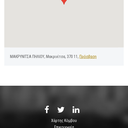
ΜΑΚΡΥΝΙΤΣΑ ΠΗΛΙΟΥ, Μακρινίτσα, 370 11,
Πρόσβαση
Χάρτης Κόμβου
Επικοινωνία