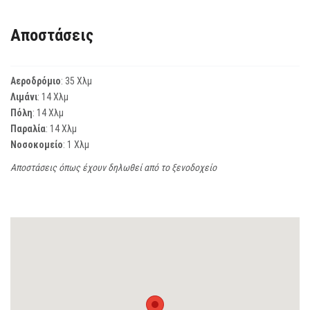
Αποστάσεις
Αεροδρόμιο
: 35 Χλμ
Λιμάνι
: 14 Χλμ
Πόλη
: 14 Χλμ
Παραλία
: 14 Χλμ
Νοσοκομείο
: 1 Χλμ
Αποστάσεις όπως έχουν δηλωθεί από το ξενοδοχείο