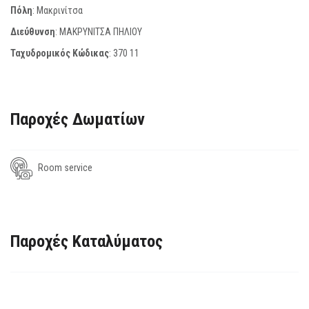
Πόλη
: Μακρινίτσα
Διεύθυνση
: ΜΑΚΡΥΝΙΤΣΑ ΠΗΛΙΟΥ
Ταχυδρομικός Κώδικας
:
370 11
Παροχές Δωματίων
Room service
Παροχές Καταλύματος