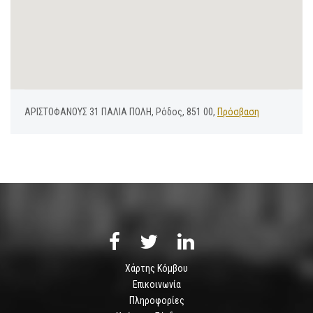
ΑΡΙΣΤΟΦΑΝΟΥΣ 31 ΠΑΛΙΑ ΠΟΛΗ, Ρόδος, 851 00,
Πρόσβαση
Χάρτης Κόμβου
Επικοινωνία
Πληροφορίες