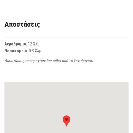
Αποστάσεις
Αεροδρόμιο
: 12 Χλμ
Νοσοκομείο
: 0.3 Χλμ
Αποστάσεις όπως έχουν δηλωθεί από το ξενοδοχείο