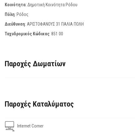
Κοινότητα
: Δημοτική Κοινότητα Ρόδου
Πόλη
: Ρόδος
Διεύθυνση
: ΑΡΙΣΤΟΦΑΝΟΥΣ 31 ΠΑΛΙΑ ΠΟΛΗ
Ταχυδρομικός Κώδικας
:
851 00
Παροχές Δωματίων
Παροχές Καταλύματος
Internet Corner