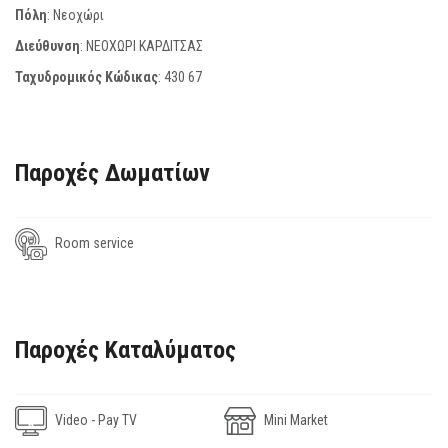
Πόλη
: Νεοχώρι
Διεύθυνση
: ΝΕΟΧΩΡΙ ΚΑΡΔΙΤΣΑΣ
Ταχυδρομικός Κώδικας
:
430 67
Παροχές Δωματίων
Room service
Παροχές Καταλύματος
Video - Pay TV
Mini Market