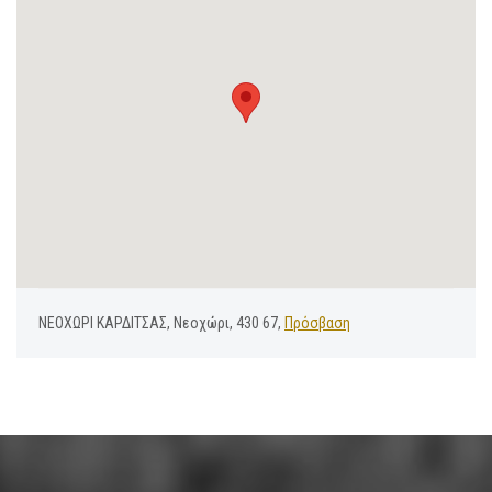
ΝΕΟΧΩΡΙ ΚΑΡΔΙΤΣΑΣ, Νεοχώρι, 430 67,
Πρόσβαση