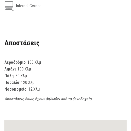
Internet Corner
Αποστάσεις
Αεροδρόμιο
: 100 Χλμ
Λιμάνι
: 130 Χλμ
Πόλη
: 30 Χλμ
Παραλία
: 120 Χλμ
Νοσοκομείο
: 12 Χλμ
Αποστάσεις όπως έχουν δηλωθεί από το ξενοδοχείο