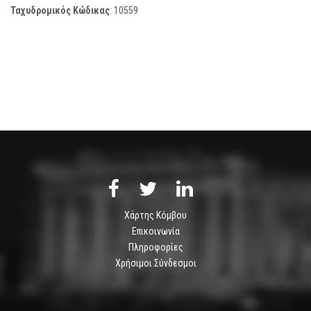
Ταχυδρομικός Κώδικας
:
10559
Χάρτης Κόμβου
Επικοινωνία
Πληροφορίες
Χρήσιμοι Σύνδεσμοι