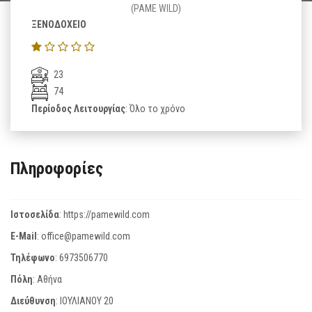
(PAME WILD)
ΞΕΝΟΔΟΧΕΙΟ
23
74
Περίοδος Λειτουργίας
: Όλο το χρόνο
Πληροφορίες
Ιστοσελίδα
:
https://pamewild.com
E-Mail
:
office@pamewild.com
Τηλέφωνο
:
6973506770
Πόλη
: Αθήνα
Διεύθυνση
: ΙΟΥΛΙΑΝΟΥ 20