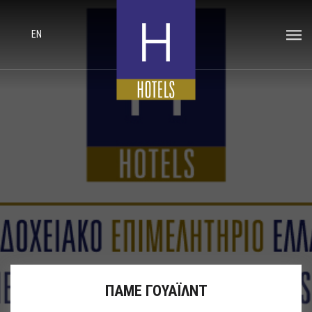
EN
ΠΑΜΕ ΓΟΥΑΪΛΝΤ