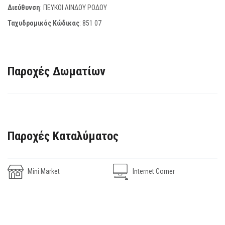
Διεύθυνση
: ΠΕΥΚΟΙ ΛΙΝΔΟΥ ΡΟΔΟΥ
Ταχυδρομικός Κώδικας
:
851 07
Παροχές Δωματίων
Παροχές Καταλύματος
Mini Market
Internet Corner