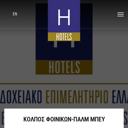
EN
ΚΟΛΠΟΣ ΦΟΙΝΙΚΩΝ-ΠΑΛΜ ΜΠΕΥ