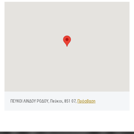
ΠΕΥΚΟΙ ΛΙΝΔΟΥ ΡΟΔΟΥ, Πεύκοι, 851 07,
Πρόσβαση