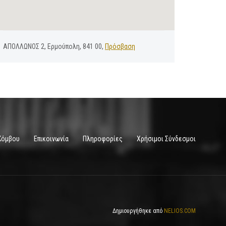
ΑΠΟΛΛΩΝΟΣ 2, Ερμούπολη, 841 00,
Πρόσβαση
Κόμβου
Επικοινωνία
Πληροφορίες
Χρήσιμοι Σύνδεσμοι
Δημιουργήθηκε από
NELIOS.COM