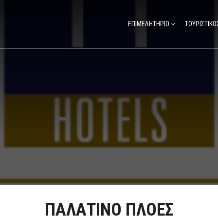
ΕΠΙΜΕΛΗΤΗΡΙΟ
ΤΟΥΡΙΣΤΙΚΟ
ΠΑΛΑΤΙΝΟ ΠΛΟΕΣ