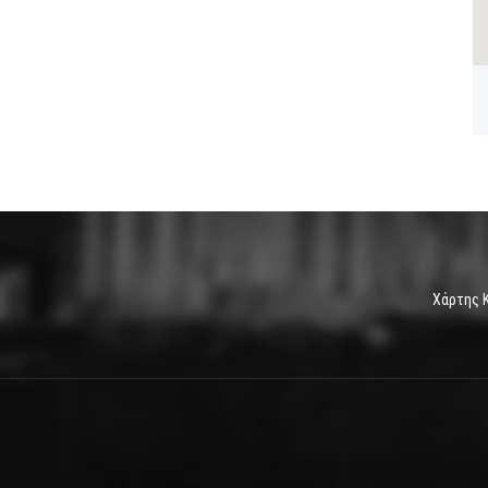
Χάρτης 