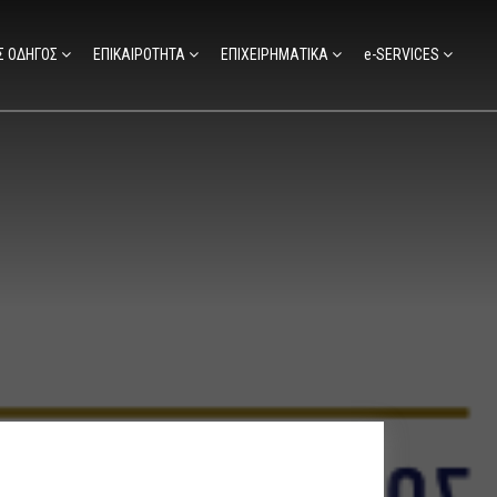
Σ ΟΔΗΓΟΣ
ΕΠΙΚΑΙΡΟΤΗΤΑ
ΕΠΙΧΕΙΡΗΜΑΤΙΚΑ
e-SERVICES