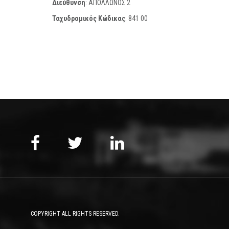
Διεύθυνση
: ΑΠΟΛΛΩΝΟΣ 2
Ταχυδρομικός Κώδικας
:
841 00
COPYRIGHT ALL RIGHTS RESERVED.