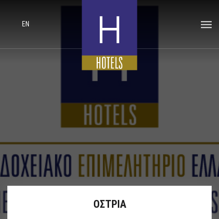
EN
ΟΣΤΡΙΑ