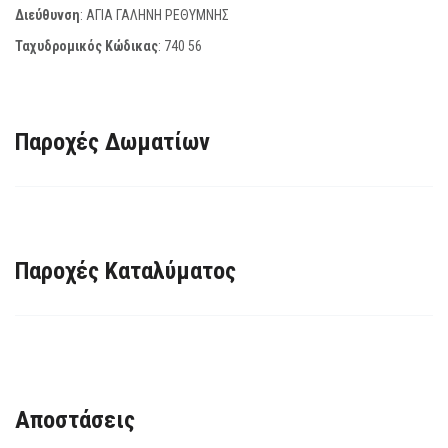
Διεύθυνση
: ΑΓΙΑ ΓΑΛΗΝΗ ΡΕΘΥΜΝΗΣ
Ταχυδρομικός Κώδικας
:
740 56
Παροχές Δωματίων
Παροχές Καταλύματος
Αποστάσεις