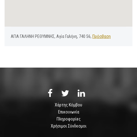
ΑΓΙΑ ΓΑΛΗΝΗ ΡΕΘΥΜΝΗΣ, Αγία Γαλήνη, 740 56,
Πρόσβαση
Χάρτης Κόμβου
Επικοινωνία
Πληροφορίες
Χρήσιμοι Σύνδεσμοι