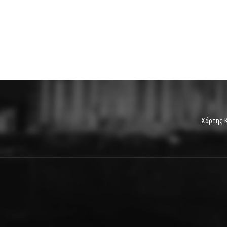
Χάρτης 