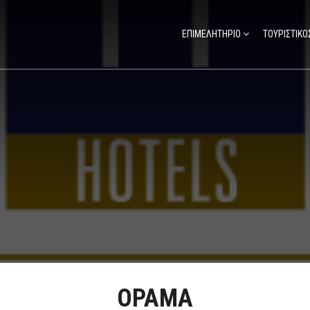
ΕΠΙΜΕΛΗΤΗΡΙΟ
ΤΟΥΡΙΣΤΙΚΟ
ΟΡΑΜΑ