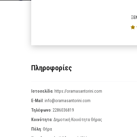
ΞΕ
Πληροφορίες
Ιστοσελίδα
:
https://oramasantorini.com
E-Mail
:
info@oramasantorini.com
Τηλέφωνο
:
2286036819
Κοινότητα
: Δημοτική Κοινότητα Θήρας
Πόλη
: Θήρα