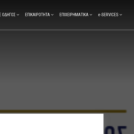
Σ ΟΔΗΓΟΣ
ΕΠΙΚΑΙΡΟΤΗΤΑ
ΕΠΙΧΕΙΡΗΜΑΤΙΚΑ
e-SERVICES