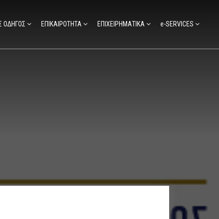
Σ ΟΔΗΓΟΣ
ΕΠΙΚΑΙΡΟΤΗΤΑ
ΕΠΙΧΕΙΡΗΜΑΤΙΚΑ
e-SERVICES