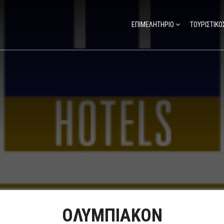
ΕΠΙΜΕΛΗΤΗΡΙΟ
ΤΟΥΡΙΣΤΙΚΟ
ΟΛΥΜΠΙΑΚΟΝ