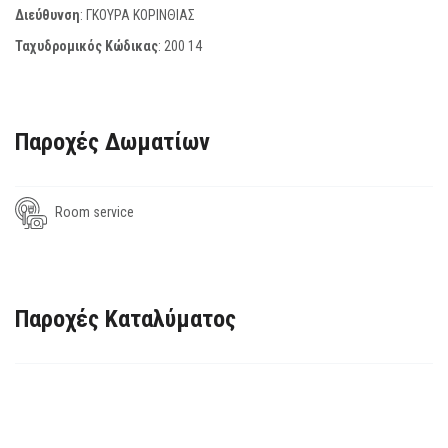
Διεύθυνση
: ΓΚΟΥΡΑ ΚΟΡΙΝΘΙΑΣ
Ταχυδρομικός Κώδικας
:
200 14
Παροχές Δωματίων
Room service
Παροχές Καταλύματος