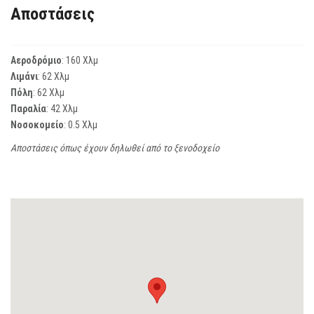
Αποστάσεις
Αεροδρόμιο
: 160 Χλμ
Λιμάνι
: 62 Χλμ
Πόλη
: 62 Χλμ
Παραλία
: 42 Χλμ
Νοσοκομείο
: 0.5 Χλμ
Αποστάσεις όπως έχουν δηλωθεί από το ξενοδοχείο