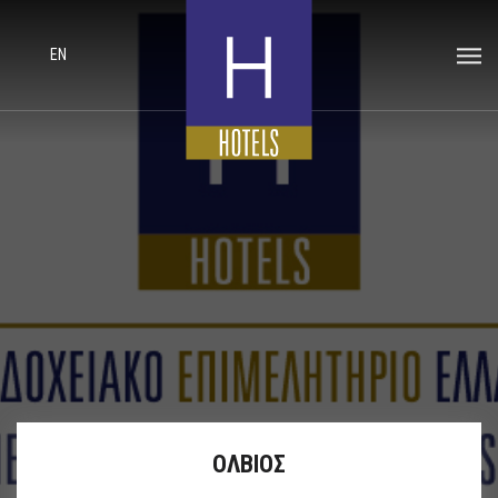
EN
ΟΛΒΙΟΣ