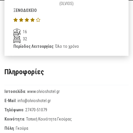
(OLVIOS)
ΞΕΝΟΔΟΧΕΙΟ
16
32
Περίοδος Λειτουργίας
: Όλο το χρόνο
Πληροφορίες
Ιστοσελίδα
:
www.olvioshotel.gr
E-Mail
:
info@olvioshotel.gr
Τηλέφωνο
:
27470-51079
Κοινότητα
: Τοπική Κοινότητα Γκούρας
Πόλη
: Γκούρα