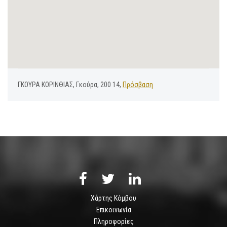
ΓΚΟΥΡΑ ΚΟΡΙΝΘΙΑΣ, Γκούρα, 200 14,
Πρόσβαση
Χάρτης Κόμβου
Επικοινωνία
Πληροφορίες