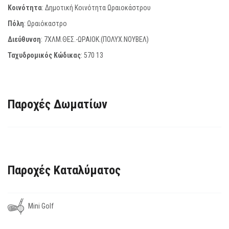
Κοινότητα
: Δημοτική Κοινότητα Ωραιοκάστρου
Πόλη
: Ωραιόκαστρο
Διεύθυνση
: 7ΧΛΜ.ΘΕΣ.-ΩΡΑΙΟΚ.(ΠΟΛΥΧ.ΝΟΥΒΕΛ)
Ταχυδρομικός Κώδικας
:
570 13
Παροχές Δωματίων
Παροχές Καταλύματος
Mini Golf