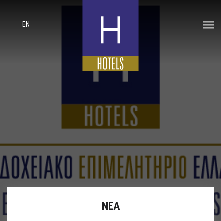
EN
ΝΕΑ