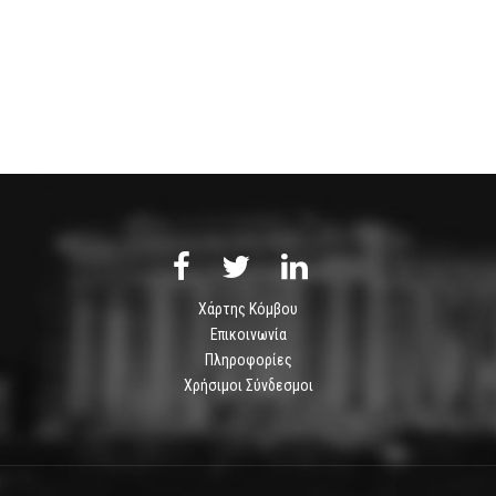
Χάρτης Κόμβου
Επικοινωνία
Πληροφορίες
Χρήσιμοι Σύνδεσμοι