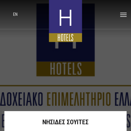
EN
ΝΗΣΙΔΕΣ ΣΟΥΙΤΕΣ