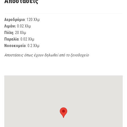
Αποστάσεις
Αεροδρόμιο
: 120 Χλμ
Λιμάνι
: 0.02 Χλμ
Πόλη
: 20 Χλμ
Παραλία
: 0.02 Χλμ
Νοσοκομείο
: 0.2 Χλμ
Αποστάσεις όπως έχουν δηλωθεί από το ξενοδοχείο