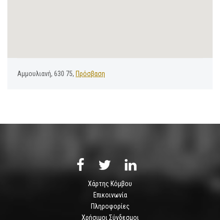
Αμμουλιανή, 630 75,
Πρόσβαση
Χάρτης Κόμβου
Επικοινωνία
Πληροφορίες
Χρήσιμοι Σύνδεσμοι