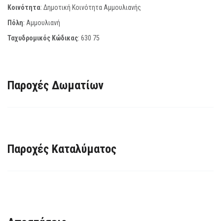
Κοινότητα
: Δημοτική Κοινότητα Αμμουλιανής
Πόλη
: Αμμουλιανή
Ταχυδρομικός Κώδικας
:
630 75
Παροχές Δωματίων
Παροχές Καταλύματος