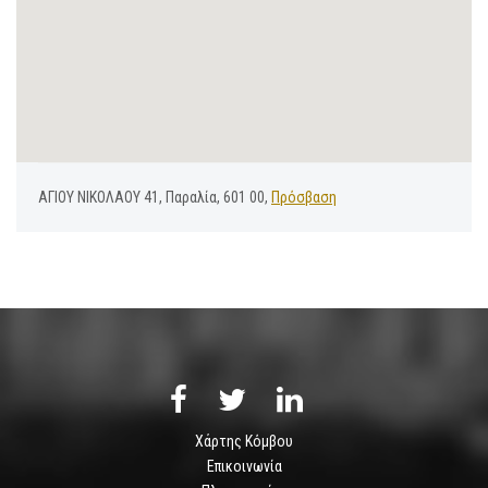
ΑΓΙΟΥ ΝΙΚΟΛΑΟΥ 41, Παραλία, 601 00,
Πρόσβαση
Χάρτης Κόμβου
Επικοινωνία