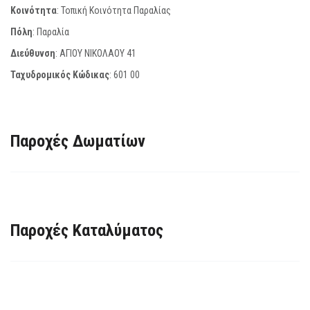
Κοινότητα
: Τοπική Κοινότητα Παραλίας
Πόλη
: Παραλία
Διεύθυνση
: ΑΓΙΟΥ ΝΙΚΟΛΑΟΥ 41
Ταχυδρομικός Κώδικας
:
601 00
Παροχές Δωματίων
Παροχές Καταλύματος