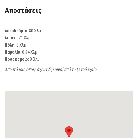
Αποστάσεις
Αεροδρόμιο
: 80 Χλμ
Λιμάνι
: 70 Χλμ
Πόλη
: 8 Χλμ
Παραλία
: 0.04 Χλμ
Νοσοκομείο
: 8 Χλμ
Αποστάσεις όπως έχουν δηλωθεί από το ξενοδοχείο