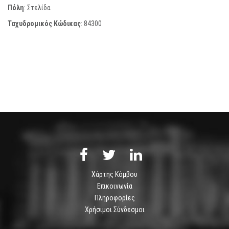
Πόλη
: Στελίδα
Ταχυδρομικός Κώδικας
:
84300
Χάρτης Κόμβου
Επικοινωνία
Πληροφορίες
Χρήσιμοι Σύνδεσμοι