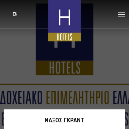
EN
ΝΑΞΟΣ ΓΚΡΑΝΤ