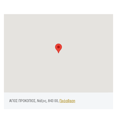
ΑΓΙΟΣ ΠΡΟΚΟΠΙΟΣ, Νάξος, 843 00,
Πρόσβαση