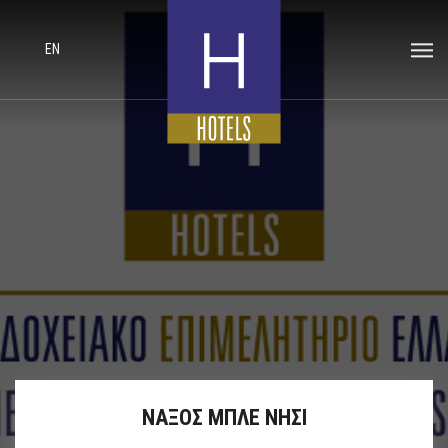
EN
ΝΑΞΟΣ ΜΠΛΕ ΝΗΣΙ