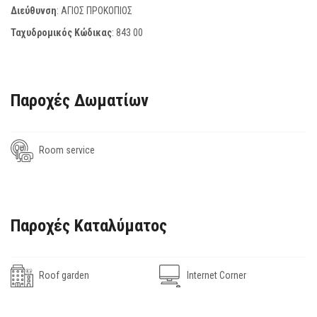
Διεύθυνση
: ΑΓΙΟΣ ΠΡΟΚΟΠΙΟΣ
Ταχυδρομικός Κώδικας
:
843 00
Παροχές Δωματίων
Room service
Παροχές Καταλύματος
Roof garden
Internet Corner