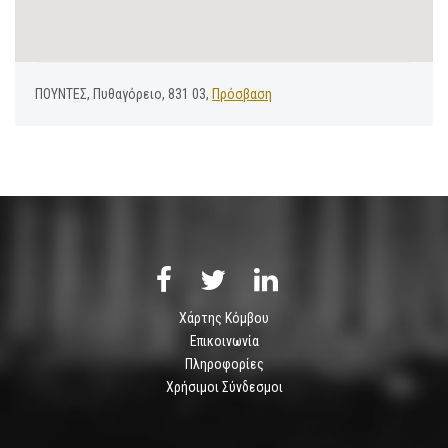
ΠΟΥΝΤΕΣ, Πυθαγόρειο, 831 03,
Πρόσβαση
Χάρτης Κόμβου
Επικοινωνία
Πληροφορίες
Χρήσιμοι Σύνδεσμοι