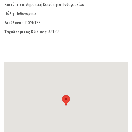
Κοινότητα
: Δημοτική Κοινότητα Πυθαγορείου
Πόλη
: Πυθαγόρειο
Διεύθυνση
: ΠΟΥΝΤΕΣ
Ταχυδρομικός Κώδικας
:
831 03