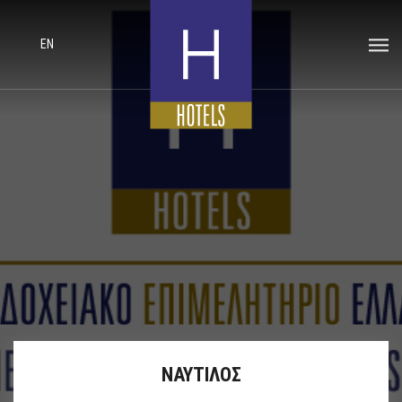
EN
ΝΑΥΤΙΛΟΣ