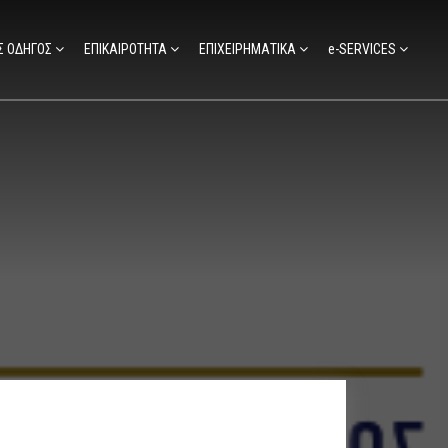
Σ ΟΔΗΓΟΣ
ΕΠΙΚΑΙΡΟΤΗΤΑ
ΕΠΙΧΕΙΡΗΜΑΤΙΚΑ
e-SERVICES