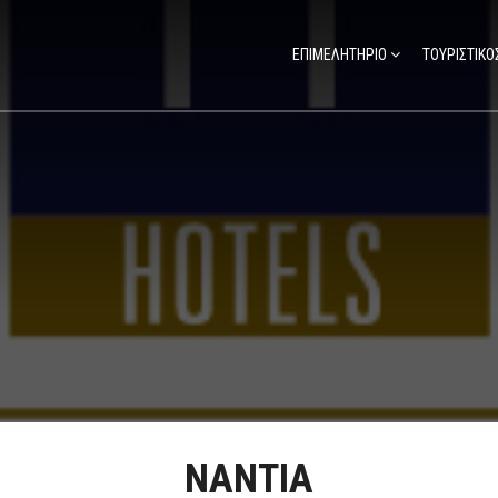
ΕΠΙΜΕΛΗΤΗΡΙΟ
ΤΟΥΡΙΣΤΙΚΟ
ΝΑΝΤΙΑ