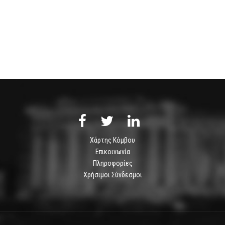
Χάρτης Κόμβου
Επικοινωνία
Πληροφορίες
Χρήσιμοι Σύνδεσμοι