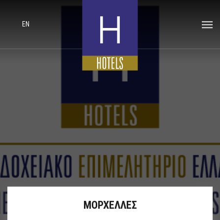
EN
ΜΟΡΧΕΛΛΕΣ