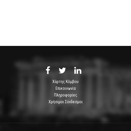
Χάρτης Κόμβου
Επικοινωνία
Πληροφορίες
Χρήσιμοι Σύνδεσμοι