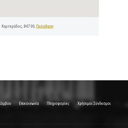
Καρτεράδος, 847 00,
Πρόσβαση
Κόμβου
Επικοινωνία
Πληροφορίες
Χρήσιμοι Σύνδεσμοι