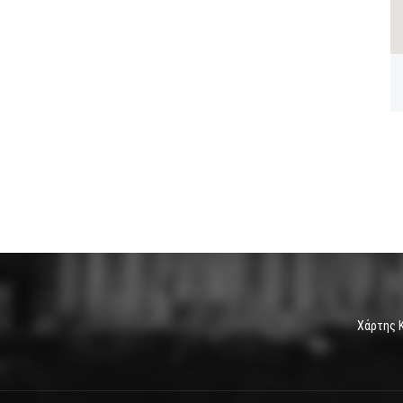
Χάρτης 