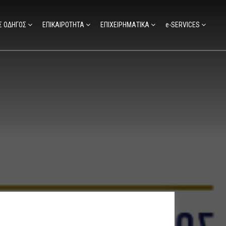
Σ ΟΔΗΓΟΣ
ΕΠΙΚΑΙΡΟΤΗΤΑ
ΕΠΙΧΕΙΡΗΜΑΤΙΚΑ
e-SERVICES