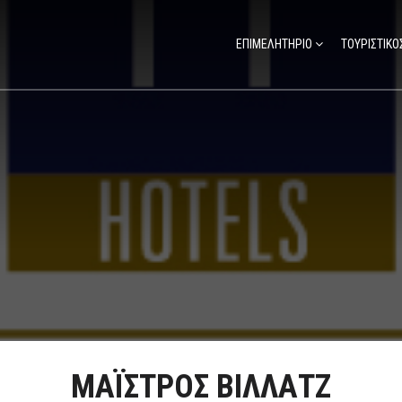
ΕΠΙΜΕΛΗΤΗΡΙΟ
ΤΟΥΡΙΣΤΙΚΟ
ΜΑΪΣΤΡΟΣ ΒΙΛΛΑΤΖ