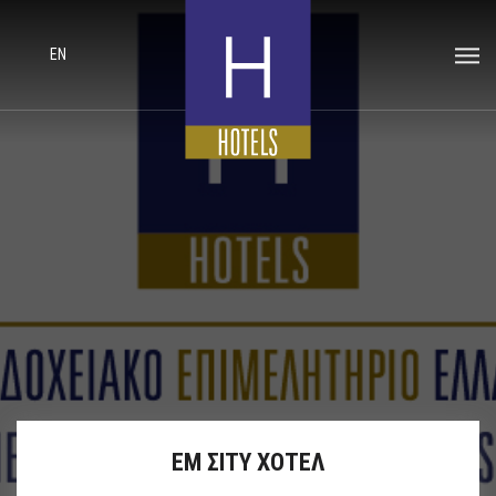
EN
ΕΜ ΣΙΤΥ ΧΟΤΕΛ