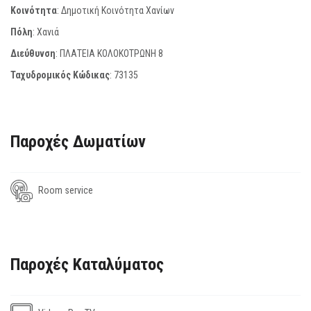
Κοινότητα
: Δημοτική Κοινότητα Χανίων
Πόλη
: Χανιά
Διεύθυνση
: ΠΛΑΤΕΙΑ ΚΟΛΟΚΟΤΡΩΝΗ 8
Ταχυδρομικός Κώδικας
:
73135
Παροχές Δωματίων
Room service
Παροχές Καταλύματος