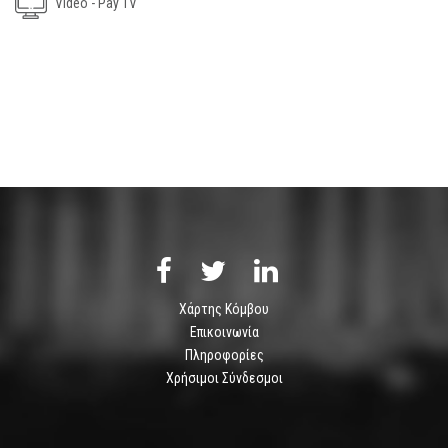
Video - Pay TV
Χάρτης Κόμβου
Επικοινωνία
Πληροφορίες
Χρήσιμοι Σύνδεσμοι