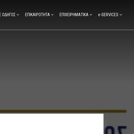
Σ ΟΔΗΓΟΣ
ΕΠΙΚΑΙΡΟΤΗΤΑ
ΕΠΙΧΕΙΡΗΜΑΤΙΚΑ
e-SERVICES