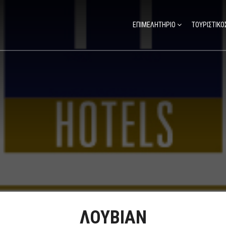
ΕΠΙΜΕΛΗΤΗΡΙΟ
ΤΟΥΡΙΣΤΙΚΟ
ΛΟΥΒΙΑΝ