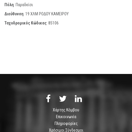
Πόλη
: Παραδείσι
Διεύθυνση
: 19 ΧΛΜ ΡΟΔΟΥ ΚΑΜΕΙΡΟΥ
Ταχυδρομικός Κώδικας
:
85106
Χάρτης Κόμβου
Επικοινωνία
Πληροφορίες
Χρήσιμοι Σύνδεσμοι