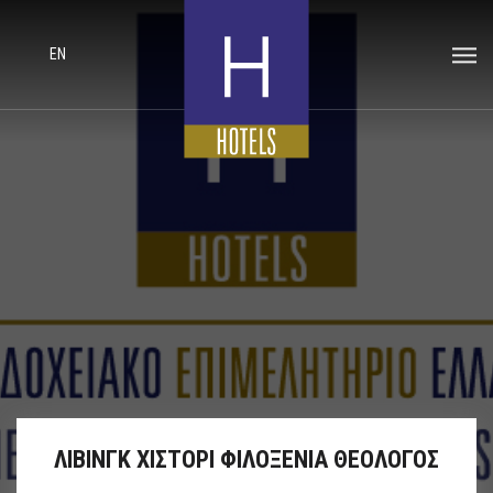
EN
ΛΙΒΙΝΓΚ ΧΙΣΤΟΡΙ ΦΙΛΟΞΕΝΙΑ ΘΕΟΛΟΓΟΣ