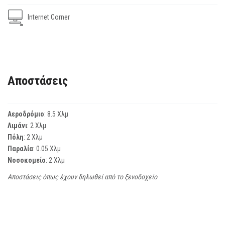
Internet Corner
Αποστάσεις
Αεροδρόμιο
: 8.5 Χλμ
Λιμάνι
: 2 Χλμ
Πόλη
: 2 Χλμ
Παραλία
: 0.05 Χλμ
Νοσοκομείο
: 2 Χλμ
Αποστάσεις όπως έχουν δηλωθεί από το ξενοδοχείο