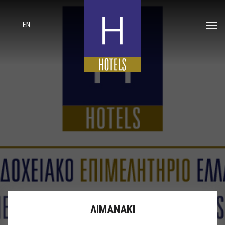
EN
ΛΙΜΑΝΑΚΙ