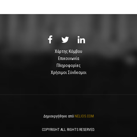
Χάρτης Κόμβου
Επικοινωνία
Πληροφορίες
Χρήσιμοι Σύνδεσμοι
Δημιουργήθηκε από
NELIOS.COM
COPYRIGHT ALL RIGHTS RESERVED.