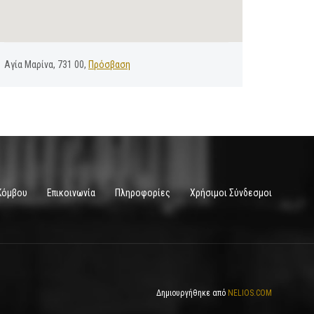
Αγία Μαρίνα, 731 00,
Πρόσβαση
Κόμβου
Επικοινωνία
Πληροφορίες
Χρήσιμοι Σύνδεσμοι
Δημιουργήθηκε από
NELIOS.COM