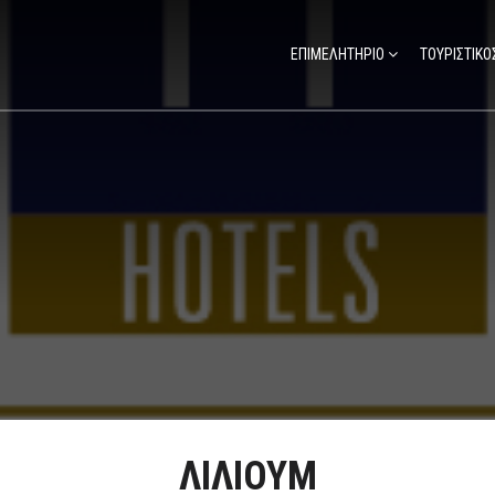
ΕΠΙΜΕΛΗΤΗΡΙΟ
ΤΟΥΡΙΣΤΙΚΟ
ΛΙΛΙΟΥΜ