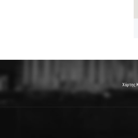
Χάρτης 