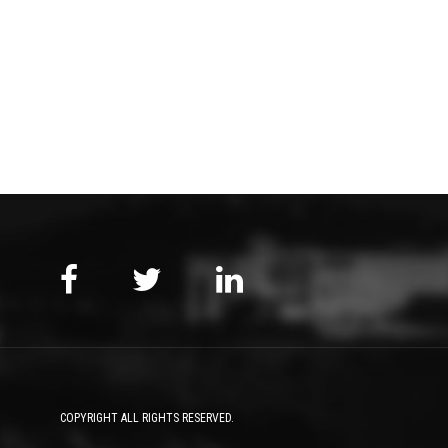
COPYRIGHT ALL RIGHTS RESERVED.