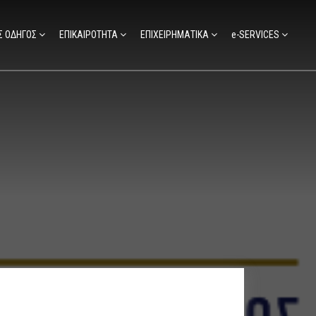
Σ ΟΔΗΓΟΣ
ΕΠΙΚΑΙΡΟΤΗΤΑ
ΕΠΙΧΕΙΡΗΜΑΤΙΚΑ
e-SERVICES