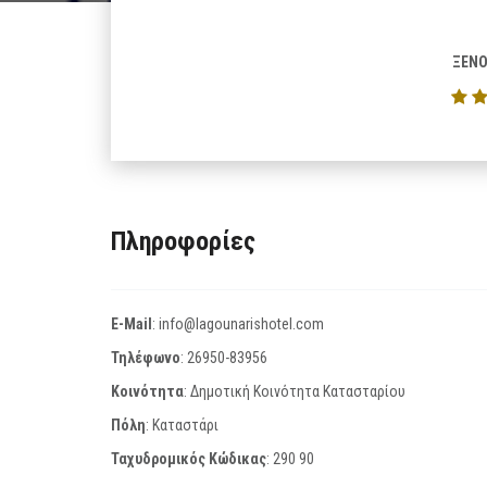
ΞΕΝΟ
Πληροφορίες
E-Mail
:
info@lagounarishotel.com
Τηλέφωνο
:
26950-83956
Κοινότητα
: Δημοτική Κοινότητα Κατασταρίου
Πόλη
: Καταστάρι
Ταχυδρομικός Κώδικας
:
290 90