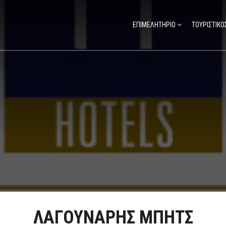
ΕΠΙΜΕΛΗΤΗΡΙΟ
ΤΟΥΡΙΣΤΙΚΟ
ΛΑΓΟΥΝΑΡΗΣ ΜΠΗΤΣ