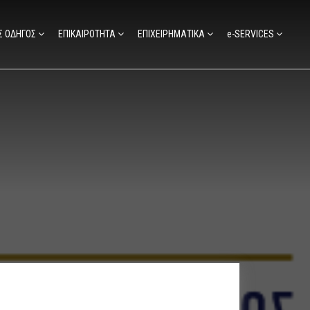
Σ ΟΔΗΓΟΣ
ΕΠΙΚΑΙΡΟΤΗΤΑ
ΕΠΙΧΕΙΡΗΜΑΤΙΚΑ
e-SERVICES