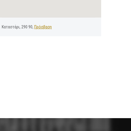
Καταστάρι, 290 90,
Πρόσβαση