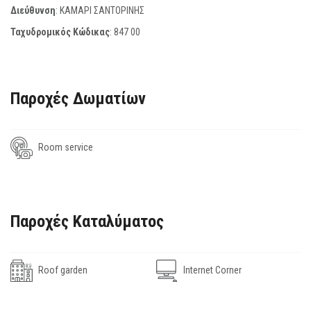
Διεύθυνση
: ΚΑΜΑΡΙ ΣΑΝΤΟΡΙΝΗΣ
Ταχυδρομικός Κώδικας
:
847 00
Παροχές Δωματίων
Room service
Παροχές Καταλύματος
Roof garden
Internet Corner