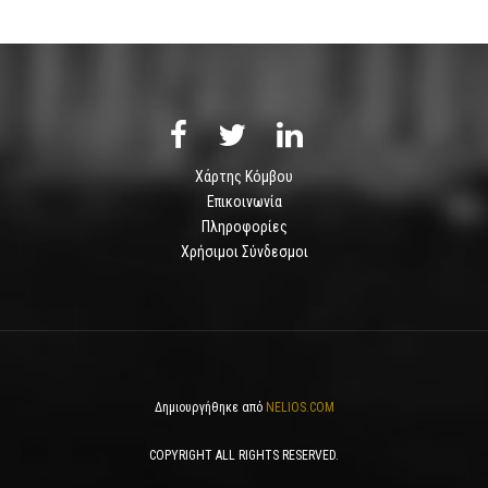
Χάρτης Κόμβου
Επικοινωνία
Πληροφορίες
Χρήσιμοι Σύνδεσμοι
Δημιουργήθηκε από
NELIOS.COM
COPYRIGHT ALL RIGHTS RESERVED.