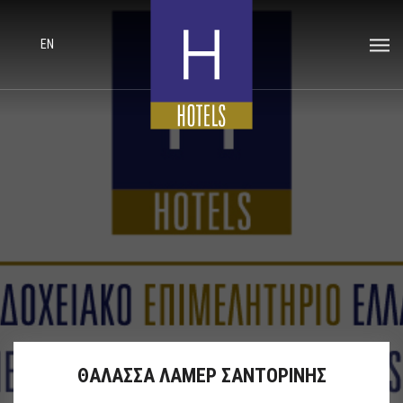
EN
ΘΑΛΑΣΣΑ ΛΑΜΕΡ ΣΑΝΤΟΡΙΝΗΣ