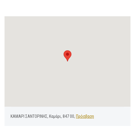
ΚΑΜΑΡΙ ΣΑΝΤΟΡΙΝΗΣ, Καμάρι, 847 00,
Πρόσβαση