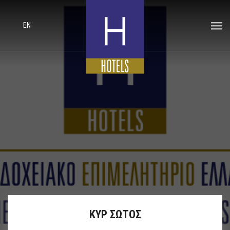
EN
ΚΥΡ ΣΩΤΟΣ