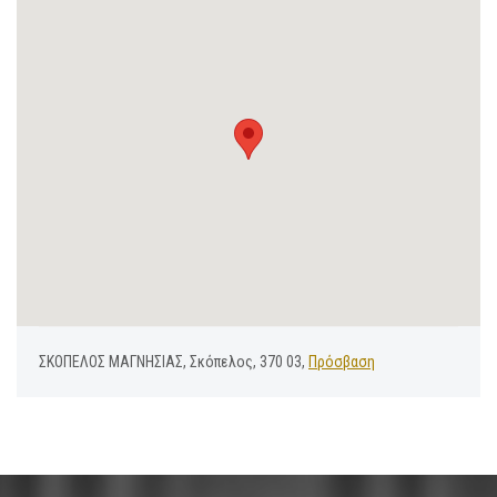
ΣΚΟΠΕΛΟΣ ΜΑΓΝΗΣΙΑΣ, Σκόπελος, 370 03,
Πρόσβαση