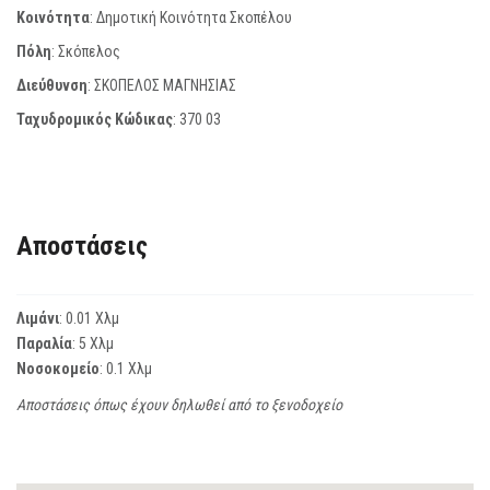
Κοινότητα
: Δημοτική Κοινότητα Σκοπέλου
Πόλη
: Σκόπελος
Διεύθυνση
: ΣΚΟΠΕΛΟΣ ΜΑΓΝΗΣΙΑΣ
Ταχυδρομικός Κώδικας
:
370 03
Αποστάσεις
Λιμάνι
: 0.01 Χλμ
Παραλία
: 5 Χλμ
Νοσοκομείο
: 0.1 Χλμ
Αποστάσεις όπως έχουν δηλωθεί από το ξενοδοχείο