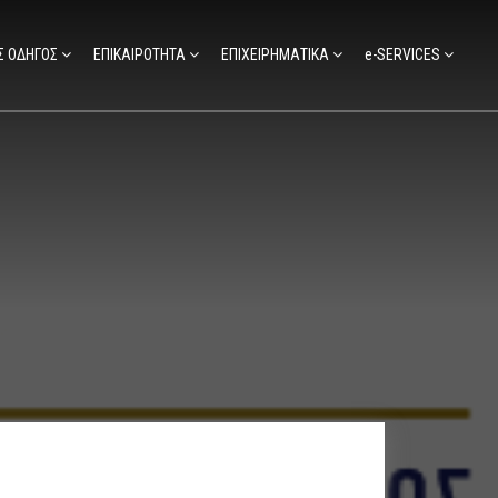
Σ ΟΔΗΓΟΣ
ΕΠΙΚΑΙΡΟΤΗΤΑ
ΕΠΙΧΕΙΡΗΜΑΤΙΚΑ
e-SERVICES