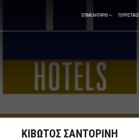
ΕΠΙΜΕΛΗΤΗΡΙΟ
ΤΟΥΡΙΣΤΙΚΟ
ΚΙΒΩΤΟΣ ΣΑΝΤΟΡΙΝΗ