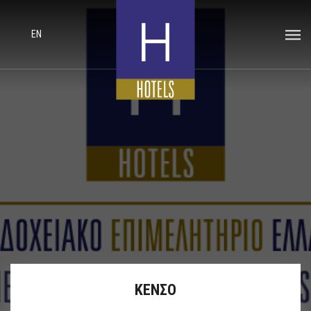
EN
ΚΕΝΣΟ