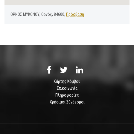
ΟΡΝΟΣ ΜΥΚΟΝΟΥ, Ορνός, 84600,
Πρόσβαση
Χάρτης Κόμβου
Επικοινωνία
Πληροφορίες
Χρήσιμοι Σύνδεσμοι