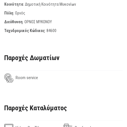
Κοινότητα
: Δημοτική Κοινότητα Μυκονίων
Πόλη
: Ορνός
Διεύθυνση
: ΟΡΝΟΣ ΜΥΚΟΝΟΥ
Ταχυδρομικός Κώδικας
:
84600
Παροχές Δωματίων
Room service
Παροχές Καταλύματος