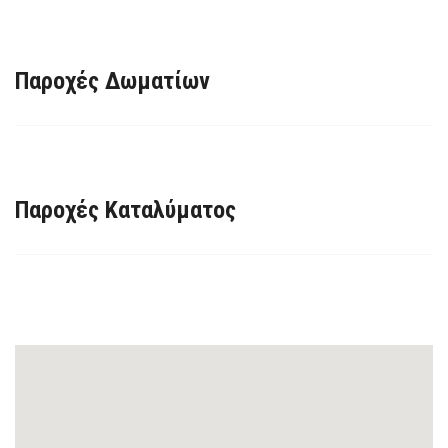
Παροχές Δωματίων
Παροχές Καταλύματος