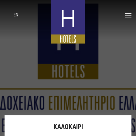
EN
ΚΑΛΟΚΑΙΡΙ