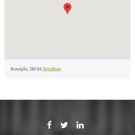
Φισκάρδο, 280 84,
Πρόσβαση